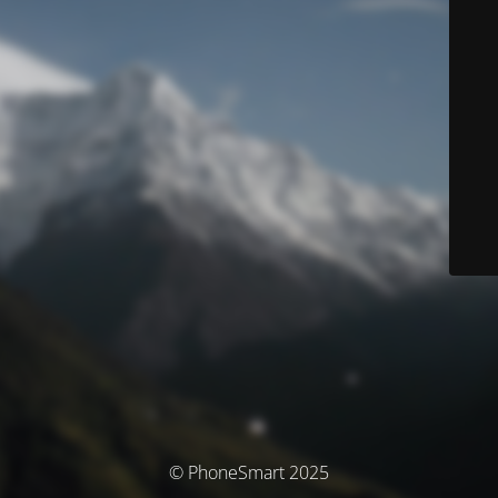
© PhoneSmart 2025