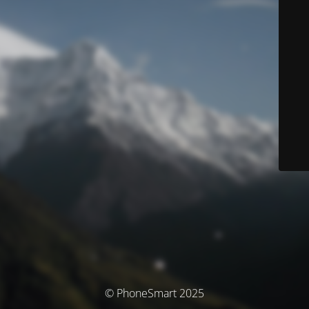
© PhoneSmart 2025