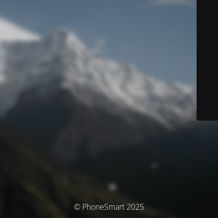
© PhoneSmart 2025