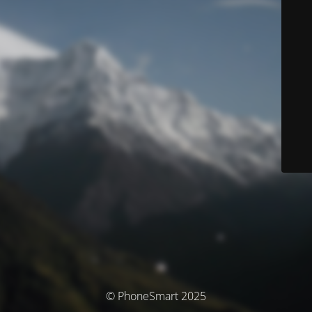
© PhoneSmart 2025