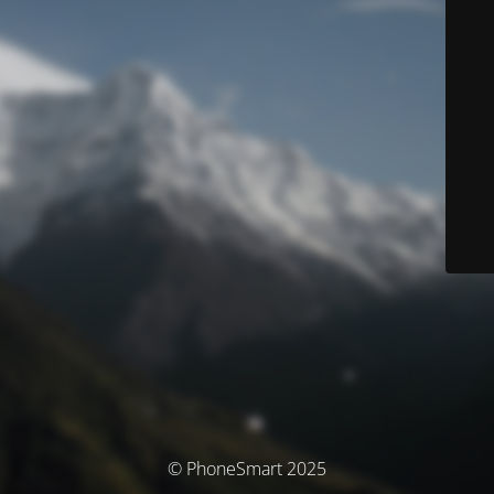
© PhoneSmart 2025