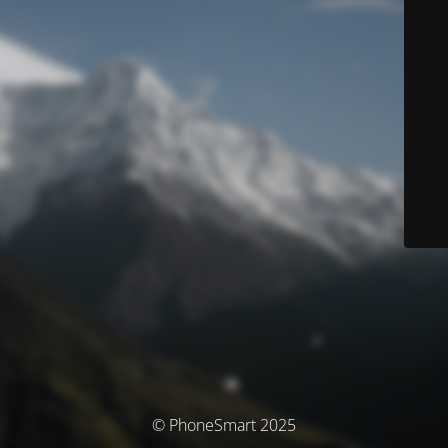
© PhoneSmart 2025