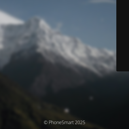
© PhoneSmart 2025