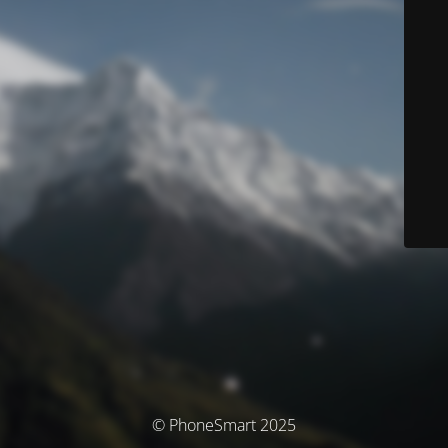
© PhoneSmart 2025