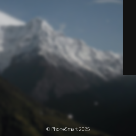
© PhoneSmart 2025